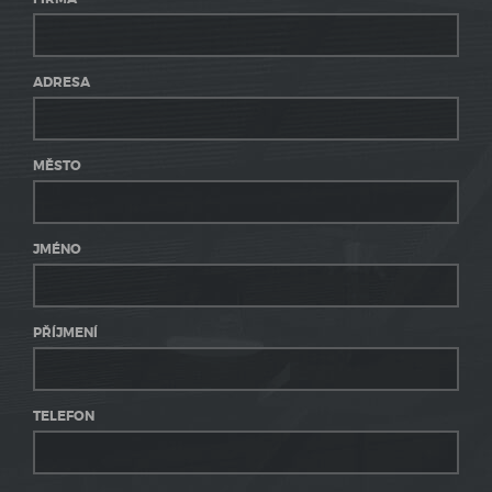
ADRESA
MĚSTO
JMÉNO
PŘÍJMENÍ
TELEFON