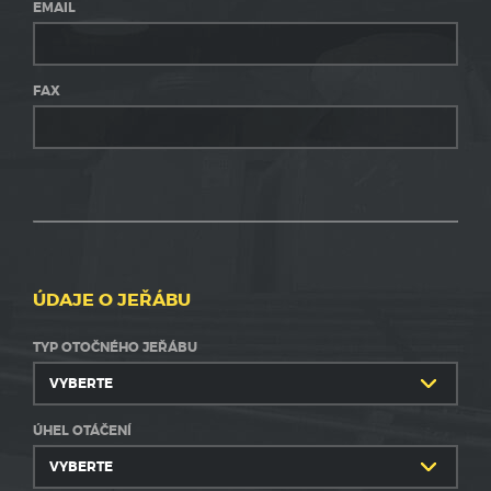
EMAIL
FAX
ÚDAJE O JEŘÁBU
TYP OTOČNÉHO JEŘÁBU
ÚHEL OTÁČENÍ