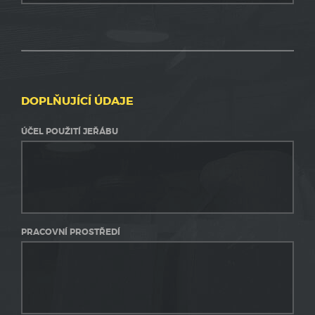
DOPLŇUJÍCÍ ÚDAJE
ÚČEL POUŽITÍ JEŘÁBU
PRACOVNÍ PROSTŘEDÍ